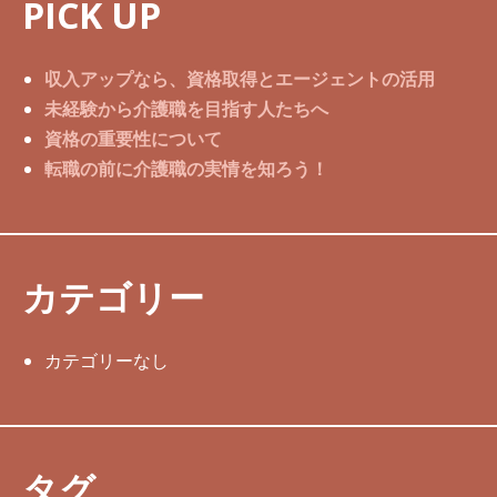
PICK UP
収入アップなら、資格取得とエージェントの活用
未経験から介護職を目指す人たちへ
資格の重要性について
転職の前に介護職の実情を知ろう！
カテゴリー
カテゴリーなし
タグ