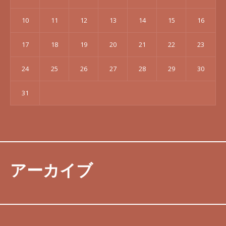
10
11
12
13
14
15
16
17
18
19
20
21
22
23
24
25
26
27
28
29
30
31
アーカイブ